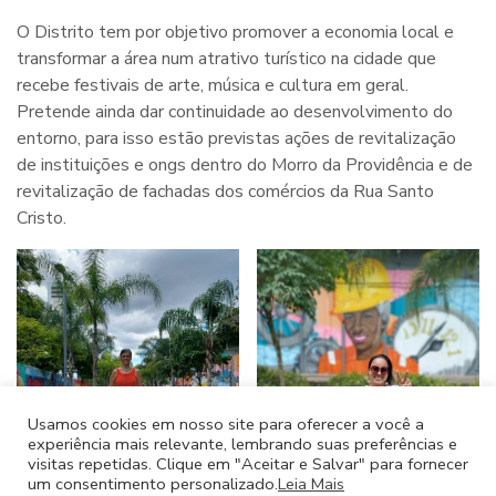
O Distrito tem por objetivo promover a economia local e
transformar a área num atrativo turístico na cidade que
recebe festivais de arte, música e cultura em geral.
Pretende ainda dar continuidade ao desenvolvimento do
entorno, para isso estão previstas ações de revitalização
de instituições e ongs dentro do Morro da Providência e de
revitalização de fachadas dos comércios da Rua Santo
Cristo.
Usamos cookies em nosso site para oferecer a você a
experiência mais relevante, lembrando suas preferências e
visitas repetidas. Clique em "Aceitar e Salvar" para fornecer
um consentimento personalizado.
Leia Mais