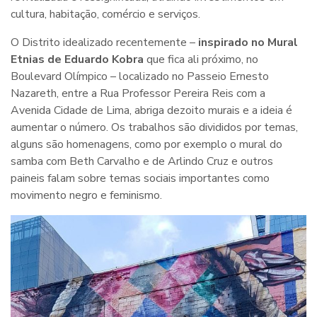
cultura, habitação, comércio e serviços.
O Distrito idealizado recentemente –
inspirado no Mural
Etnias de Eduardo Kobra
que fica ali próximo, no
Boulevard Olímpico – localizado no Passeio Ernesto
Nazareth, entre a Rua Professor Pereira Reis com a
Avenida Cidade de Lima, abriga dezoito murais e a ideia é
aumentar o número. Os trabalhos são divididos por temas,
alguns são homenagens, como por exemplo o mural do
samba com Beth Carvalho e de Arlindo Cruz e outros
paineis falam sobre temas sociais importantes como
movimento negro e feminismo.