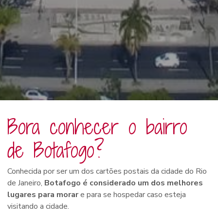
Bora conhecer o bairro
de Botafogo?
Conhecida por ser um dos cartões postais da cidade do Rio
de Janeiro,
Botafogo é considerado um dos melhores
lugares para morar
e para se hospedar caso esteja
visitando a cidade.