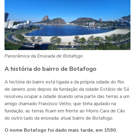
Panorâmica da Enseada de Botafogo
A história do bairro de Botafogo
A história do bairro está ligada a da própria cidade do Rio
de Janeiro, pois depois da fundação da cidade Estácio de Sá
resolveu ocupar a cidade doando uma parte das terras a um
amigo chamado Francisco Velho, que tinha ajudado na
fundação, as terras ficam em frente ao Morro Cara de Cão
do outro lado da enseada, atual bairro de Botafogo.
O nome Botafogo foi dado mais tarde, em 1590
,