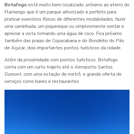
Botafogo
está muito bem localizado, próximo ao aterro do
Flamengo que é um parque arborizado e perfeito para
praticar exercícios físicos de diferentes modalidades, fazer
uma caminhada, um piquenique ou simplesmente sentar e
apreciar a vista tomando uma água de coco. Fica próximo
também das praias de Copacabana e do Bondinho do Pão
de Açucar, dois importantes pontos turísticos da cidade.
Além da proximidade com pontos turísticos, Botafogo
conta com um curto trajeto até o Aeroporto Santos
Dumont, com uma estação de metrô, e grande oferta de
serviços como bares e restaurantes.