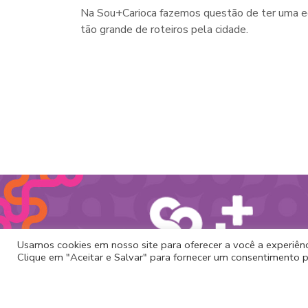
Na Sou+Carioca fazemos questão de ter uma eq
tão grande de roteiros pela cidade.
Usamos cookies em nosso site para oferecer a você a experiênci
Clique em "Aceitar e Salvar" para fornecer um consentimento p