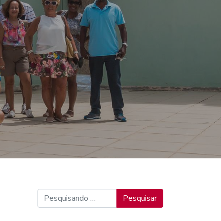
Pesquisar