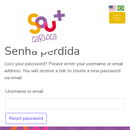
Senha perdida
Lost your password? Please enter your username or email
address. You will receive a link to create a new password
via email.
Username or email
Reset password