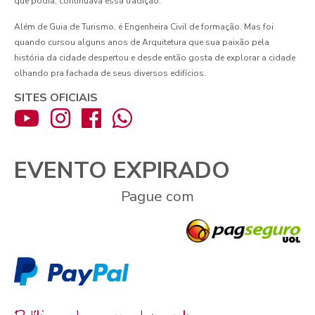
que podia, continuava essa tradição.
Além de Guia de Turismo, é Engenheira Civil de formação. Mas foi
quando cursou alguns anos de Arquitetura que sua paixão pela
história da cidade despertou e desde então gosta de explorar a cidade
olhando pra fachada de seus diversos edifícios.
SITES OFICIAIS
EVENTO EXPIRADO
Pague com