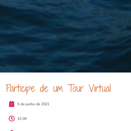
Participe de um Tour Virtual
5 de junho de 2021
15:00