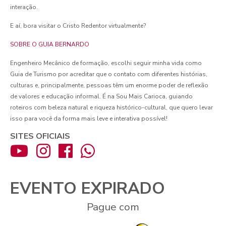
interação.
E aí, bora visitar o Cristo Redentor virtualmente?
SOBRE O GUIA BERNARDO
Engenheiro Mecânico de formação, escolhi seguir minha vida como
Guia de Turismo por acreditar que o contato com diferentes histórias,
culturas e, principalmente, pessoas têm um enorme poder de reflexão
de valores e educação informal. É na Sou Mais Carioca, guiando
roteiros com beleza natural e riqueza histórico-cultural, que quero levar
isso para você da forma mais leve e interativa possível!
SITES OFICIAIS
EVENTO EXPIRADO
Pague com