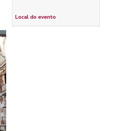
Local do evento