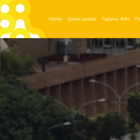
Home
Quem somos
Turismo Afro
Pa