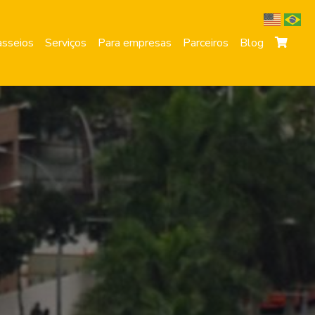
sseios
Serviços
Para empresas
Parceiros
Blog