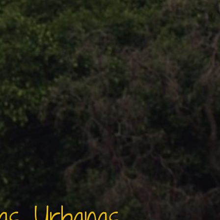
as Urbanas