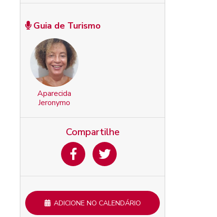
Guia de Turismo
Aparecida
Jeronymo
Compartilhe
ADICIONE NO CALENDÁRIO