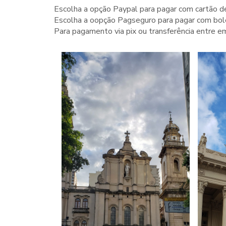
Escolha a opção Paypal para pagar com cartão de
Escolha a oopção Pagseguro para pagar com bole
Para pagamento via pix ou transferência entre