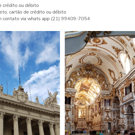
 crédito ou débito
to, cartão de crédito ou débito
 em contato via whats app (21) 99409-7054