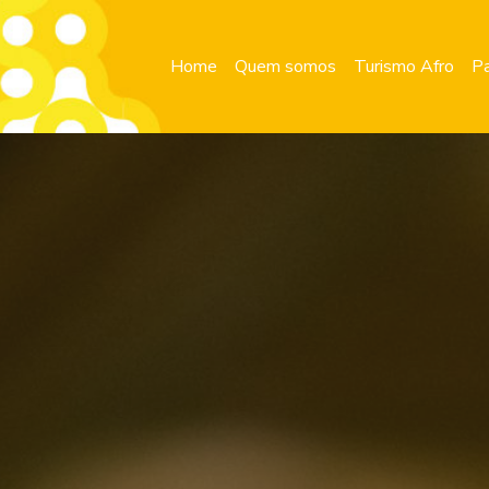
Home
Quem somos
Turismo Afro
Pa