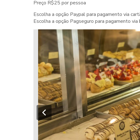
Preço R$25 por pessoa
Escolha a opção Paypal para pagamento via cart
Escolha a opção Pagseguro para pagamento via 