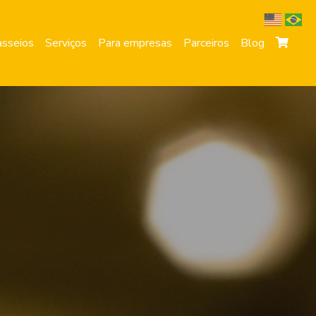
sseios
Serviços
Para empresas
Parceiros
Blog