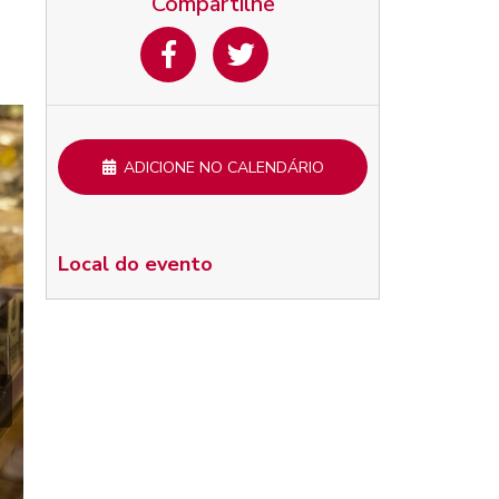
Compartilhe
ADICIONE NO CALENDÁRIO
Local do evento