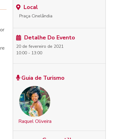
Local
Praça Cinelândia
or
Detalhe Do Evento
20 de fevereiro de 2021
bre
10:00 - 13:00
Guia de Turismo
Raquel Oliveira