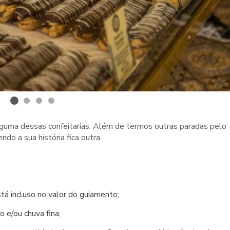
lguma dessas confeitarias. Além de termos outras paradas pelo
ndo a sua história fica outra.
tá incluso no valor do guiamento;
e/ou chuva fina;