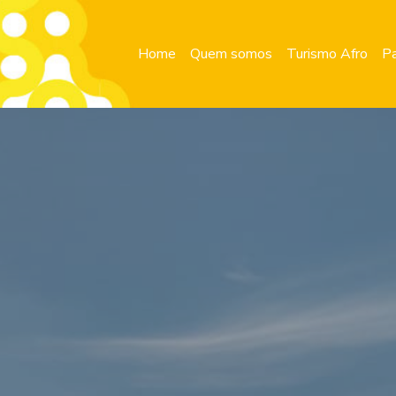
Home
Quem somos
Turismo Afro
Pa