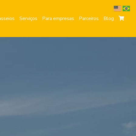
sseios
Serviços
Para empresas
Parceiros
Blog