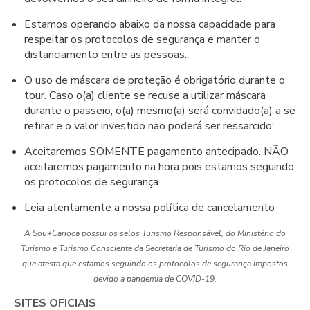
Estamos operando abaixo da nossa capacidade para
respeitar os protocolos de segurança e manter o
distanciamento entre as pessoas.;
O uso de máscara de proteção é obrigatório durante o
tour. Caso o(a) cliente se recuse a utilizar máscara
durante o passeio, o(a) mesmo(a) será convidado(a) a se
retirar e o valor investido não poderá ser ressarcido;
Aceitaremos SOMENTE pagamento antecipado. NÃO
aceitaremos pagamento na hora pois estamos seguindo
os protocolos de segurança.
Leia atentamente a nossa política de cancelamento
A Sou+Carioca possui os selos Turismo Responsável, do Ministério do
Turismo e Turismo Consciente da Secretaria de Turismo do Rio de Janeiro
que atesta que estamos seguindo os protocolos de segurança impostos
devido a pandemia de COVID-19.
SITES OFICIAIS