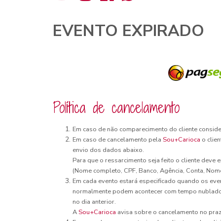
EVENTO EXPIRADO
Política de cancelamento
Em caso de não comparecimento do cliente consid
Em caso de cancelamento pela
Sou+Carioca
o clien
envio dos dados abaixo.
Para que o ressarcimento seja feito o cliente deve
(Nome completo, CPF, Banco, Agência, Conta, Nom
Em cada evento estará especificado quando os eve
normalmente podem acontecer com tempo nublado e 
no dia anterior.
A
Sou+Carioca
avisa sobre o cancelamento no prazo