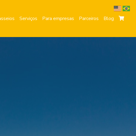
sseios
Serviços
Para empresas
Parceiros
Blog