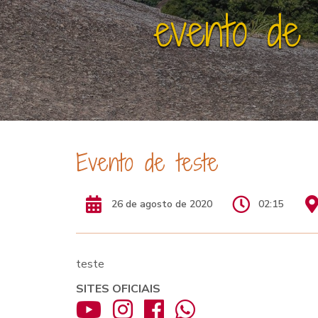
evento de 
Evento de teste
26 de agosto de 2020
02:15
teste
SITES OFICIAIS