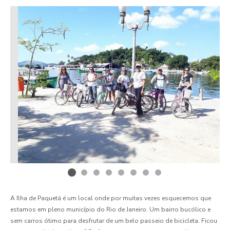
A Ilha de Paquetá é um local onde por muitas vezes esquecemos que
estamos em pleno município do Rio de Janeiro. Um bairro bucólico e
sem carros ótimo para desfrutar de um belo passeio de bicicleta. Ficou