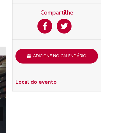
Compartilhe
ADICIONE NO CALENDÁRIO
Local do evento