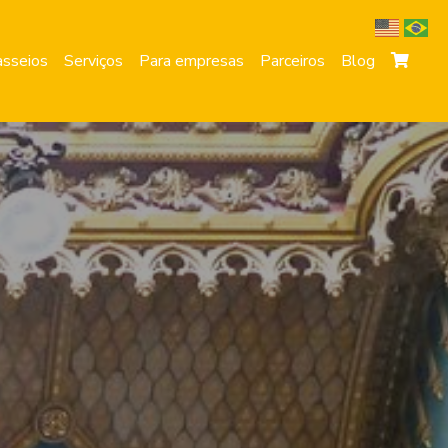
sseios
Serviços
Para empresas
Parceiros
Blog