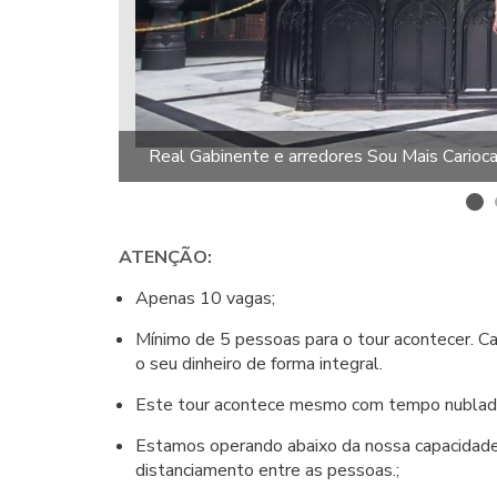
Real Gabinente e arredores Sou Mais Carioc
ATENÇÃO:
Apenas 10 vagas;
Mínimo de 5 pessoas para o tour acontecer. C
o seu dinheiro de forma integral.
Este tour acontece mesmo com tempo nublado 
Estamos operando abaixo da nossa capacidade 
distanciamento entre as pessoas.;