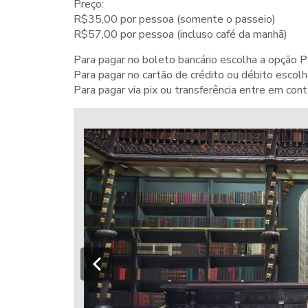
Preço:
R$35,00 por pessoa (somente o passeio)
R$57,00 por pessoa (incluso café da manhã)
Para pagar no boleto bancário escolha a opção 
Para pagar no cartão de crédito ou débito escol
Para pagar via pix ou transferência entre em co