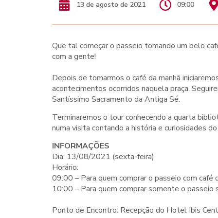
13 de agosto de 2021
09:00
Que tal começar o passeio tomando um belo ca
com a gente!
Depois de tomarmos o café da manhã iniciaremos
acontecimentos ocorridos naquela praça. Seguire
Santíssimo Sacramento da Antiga Sé.
Terminaremos o tour conhecendo a quarta biblio
numa visita contando a história e curiosidades do 
INFORMAÇÕES
Dia: 13/08/2021 (sexta-feira)
Horário:
09:00 – Para quem comprar o passeio com café 
10:00 – Para quem comprar somente o passeio 
Ponto de Encontro: Recepção do Hotel Ibis Centr