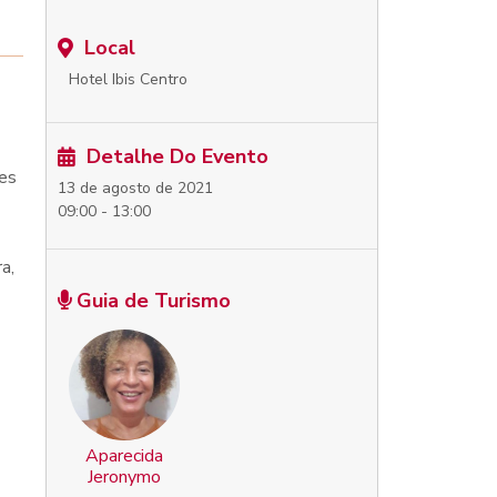
Local
Hotel Ibis Centro
Detalhe Do Evento
des
13 de agosto de 2021
09:00 - 13:00
a,
Guia de Turismo
Aparecida
Jeronymo