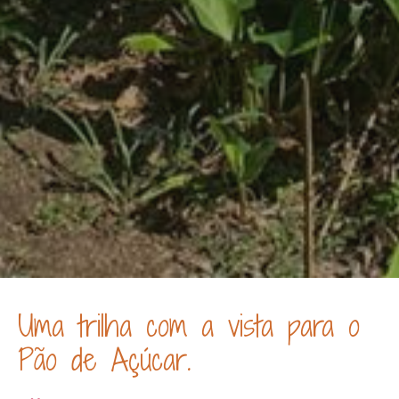
Uma trilha com a vista para o
Pão de Açúcar.