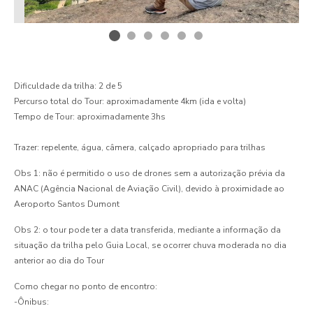
Dificuldade da trilha: 2 de 5
Percurso total do Tour: aproximadamente 4km (ida e volta)
Tempo de Tour: aproximadamente 3hs
Trazer: repelente, água, câmera, calçado apropriado para trilhas
Obs 1: não é permitido o uso de drones sem a autorização prévia da
ANAC (Agência Nacional de Aviação Civil), devido à proximidade ao
Aeroporto Santos Dumont
Obs 2: o tour pode ter a data transferida, mediante a informação da
situação da trilha pelo Guia Local, se ocorrer chuva moderada no dia
anterior ao dia do Tour
Como chegar no ponto de encontro:
-Ônibus: