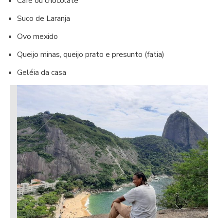
Café ou chocolate
Suco de Laranja
Ovo mexido
Queijo minas, queijo prato e presunto (fatia)
Geléia da casa