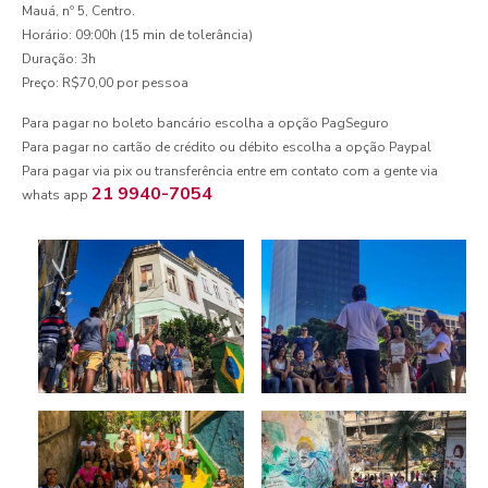
Mauá, nº 5, Centro.
Horário: 09:00h (15 min de tolerância)
Duração: 3h
Preço: R$70,00 por pessoa
Para pagar no boleto bancário escolha a opção PagSeguro
Para pagar no cartão de crédito ou débito escolha a opção Paypal
Para pagar via pix ou transferência entre em contato com a gente via
21 9940-7054
whats app