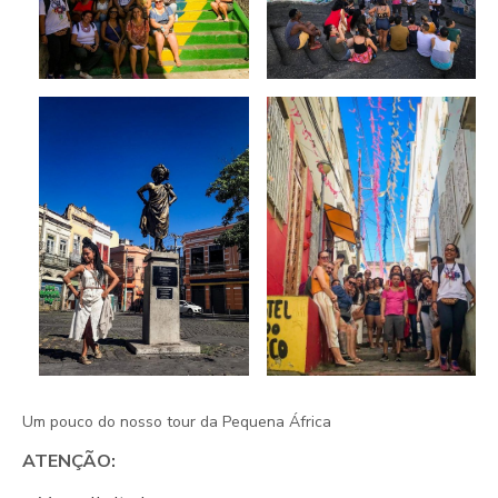
Um pouco do nosso tour da Pequena África
ATENÇÃO: