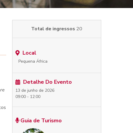
Total de ingressos
20
Local
Pequena África
Detalhe Do Evento
pre
13 de junho de 2026
09:00 - 12:00
tos
Guia de Turismo