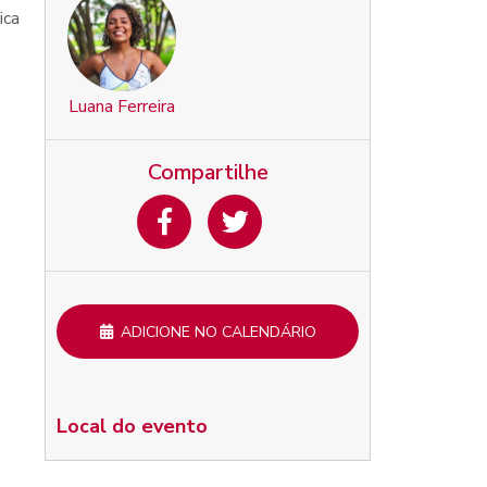
ica
Luana Ferreira
Compartilhe
ADICIONE NO CALENDÁRIO
Local do evento