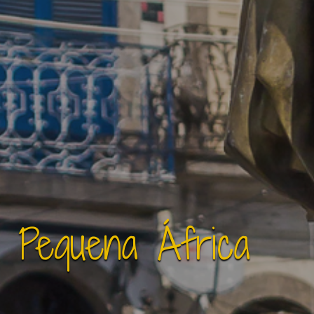
 Pequena África