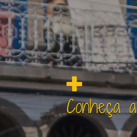
Conheça a