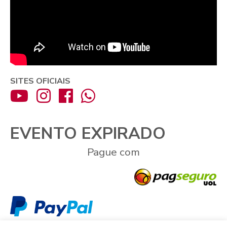
SITES OFICIAIS
EVENTO EXPIRADO
Pague com