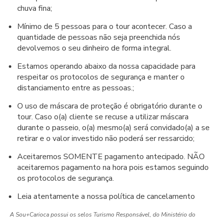
chuva fina;
Mínimo de 5 pessoas para o tour acontecer. Caso a
quantidade de pessoas não seja preenchida nós
devolvemos o seu dinheiro de forma integral.
Estamos operando abaixo da nossa capacidade para
respeitar os protocolos de segurança e manter o
distanciamento entre as pessoas.;
O uso de máscara de proteção é obrigatório durante o
tour. Caso o(a) cliente se recuse a utilizar máscara
durante o passeio, o(a) mesmo(a) será convidado(a) a se
retirar e o valor investido não poderá ser ressarcido;
Aceitaremos SOMENTE pagamento antecipado. NÃO
aceitaremos pagamento na hora pois estamos seguindo
os protocolos de segurança.
Leia atentamente a nossa política de cancelamento
A Sou+Carioca possui os selos Turismo Responsável, do Ministério do