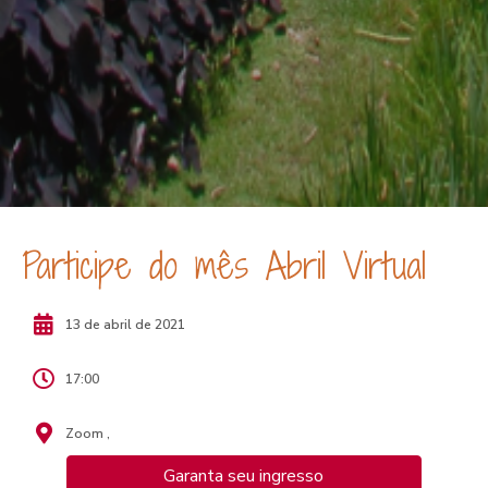
Participe do mês Abril Virtual
13 de abril de 2021
17:00
Zoom ,
Garanta seu ingresso